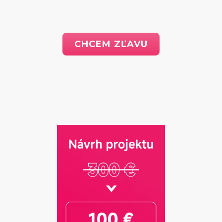
CHCEM ZĽAVU