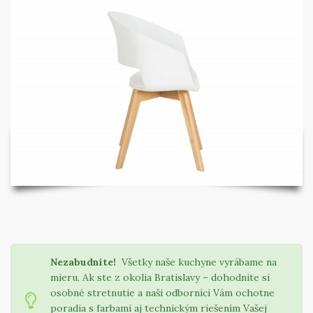
Nezabudnite!
Všetky naše kuchyne vyrábame na
mieru. Ak ste z okolia Bratislavy – dohodnite si
osobné stretnutie a naši odborníci Vám ochotne
poradia s farbami aj technickým riešením Vašej