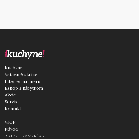
Kuchyne
Vstavané skrine
Interiér na mieru
Eshop s nábytkom
Akcie
Servis
Kontakt
VšOP
Návod
RECENZIE ZÁKAZNÍKOV