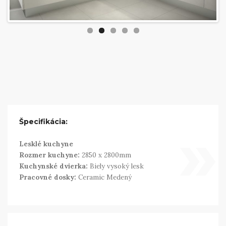
»
Špecifikácia:
Lesklé kuchyne
Rozmer kuchyne:
2850 x 2800mm
Kuchynské dvierka:
Biely vysoký lesk
Pracovné dosky:
Ceramic Medený