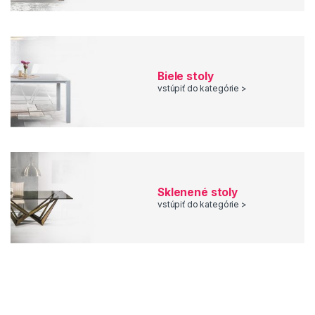
Biele stoly
vstúpiť do kategórie >
Sklenené stoly
vstúpiť do kategórie >