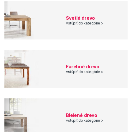
Svetlé drevo
vstúpiť do kategórie >
Farebné drevo
vstúpiť do kategórie >
Bielené drevo
vstúpiť do kategórie >