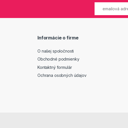
Informácie o firme
O našej spoločnosti
Obchodné podmienky
Kontaktný formulár
Ochrana osobných údajov