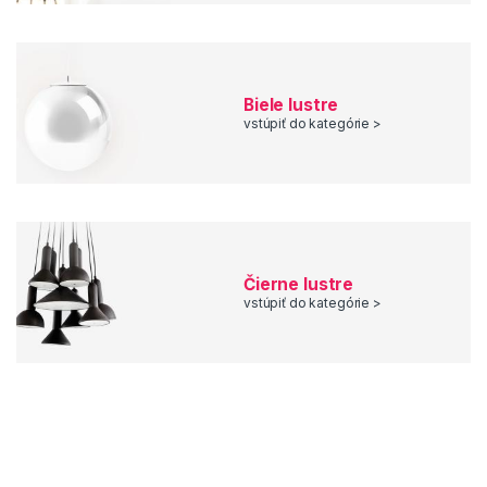
Biele lustre
vstúpiť do kategórie >
Čierne lustre
vstúpiť do kategórie >