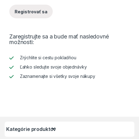
Registrovať sa
Zaregistrujte sa a bude mať nasledovné
možnosti:
Zrýchlite si cestu pokladňou
Ľahko sledujte svoje objednávky
Zaznamenajte si všetky svoje nákupy
Kategórie produktov