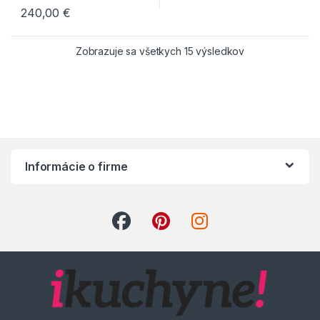
240,00
€
Zobrazuje sa všetkych 15 výsledkov
Informácie o firme