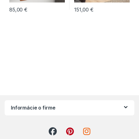
85,00
€
151,00
€
Informácie o firme