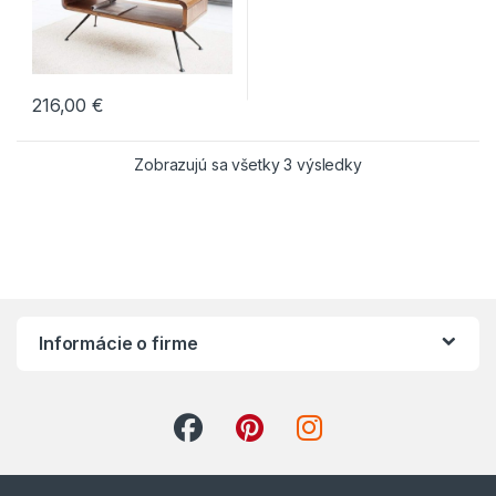
216,00
€
Zobrazujú sa všetky 3 výsledky
Informácie o firme