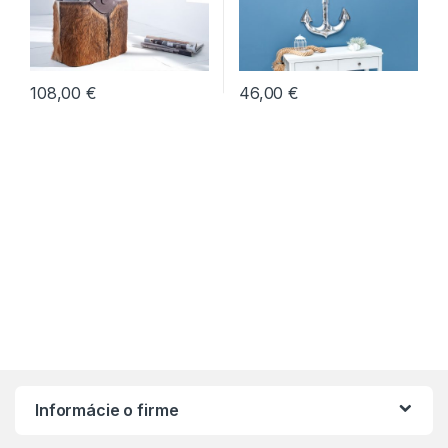
108,00
€
46,00
€
Informácie o firme