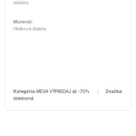
striebro
Materiál:
Hliníková zliatina
Kategória:
MEGA VÝPREDAJ až -70%
Značka:
strieborná