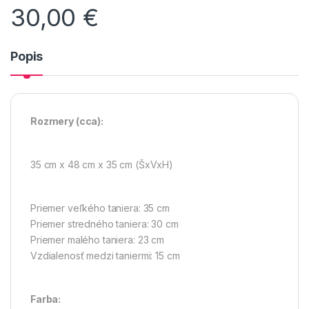
30,00
€
Popis
Rozmery
(cca):
35 cm x 48 cm x 35 cm (ŠxVxH)
Priemer veľkého taniera: 35 cm
Priemer stredného taniera: 30 cm
Priemer malého taniera: 23 cm
Vzdialenosť medzi taniermi: 15 cm
Farba: