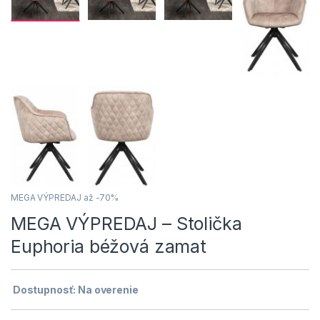
MEGA VÝPREDAJ až -70%
MEGA VÝPREDAJ – Stolička
Euphoria béžová zamat
Dostupnosť: Na overenie