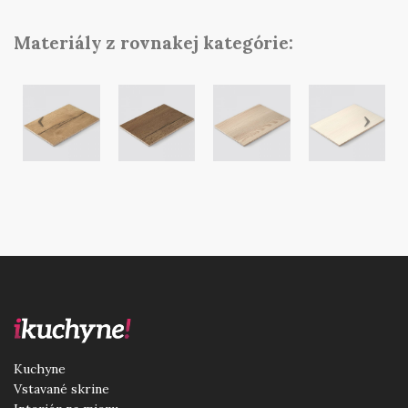
Materiály z rovnakej kategórie:
Kuchyne
Vstavané skrine