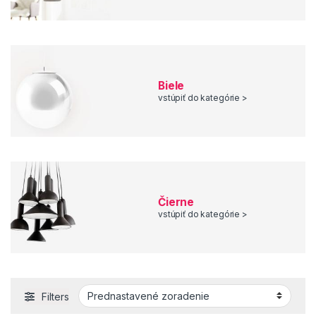
Biele
vstúpiť do kategórie >
Čierne
vstúpiť do kategórie >
Filters