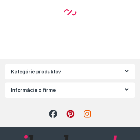
Kategórie produktov
Informácie o firme