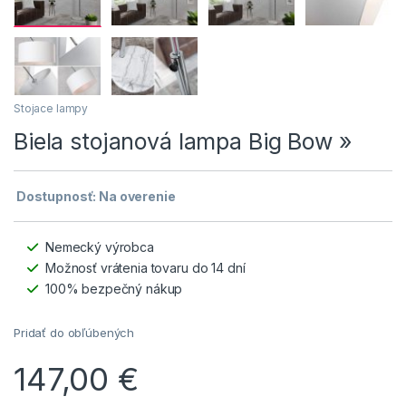
Stojace lampy
Biela stojanová lampa Big Bow »
Dostupnosť: Na overenie
Nemecký výrobca
Možnosť vrátenia tovaru do 14 dní
100% bezpečný nákup
Pridať do obľúbených
147,00
€