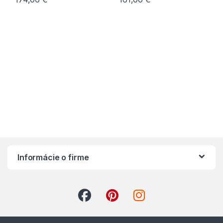
Informácie o firme