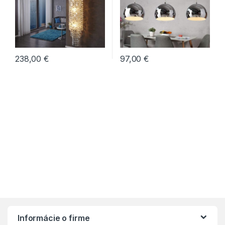
238,00
€
97,00
€
Informácie o firme