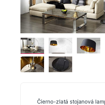
Čierno-zlatá stojanová la