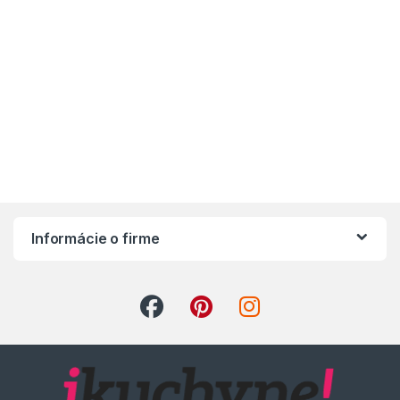
Informácie o firme