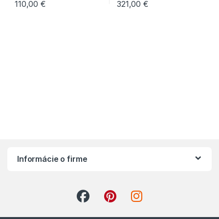
110,00
€
321,00
€
Informácie o firme