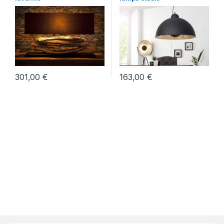
301,00
€
163,00
€