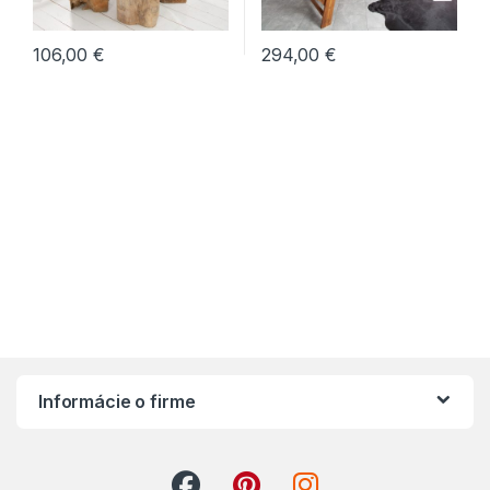
106,00
€
294,00
€
Informácie o firme