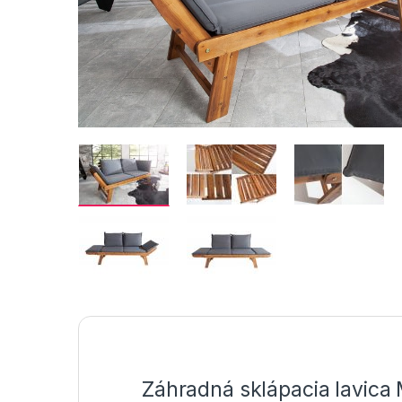
Záhradná sklápacia lavica