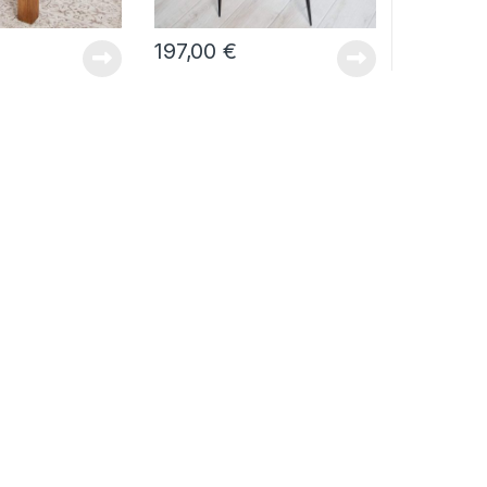
197,00
€