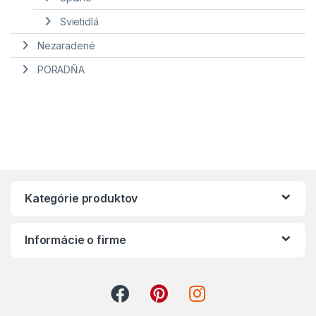
Svietidlá
Nezaradené
PORADŇA
Kategórie produktov
Informácie o firme