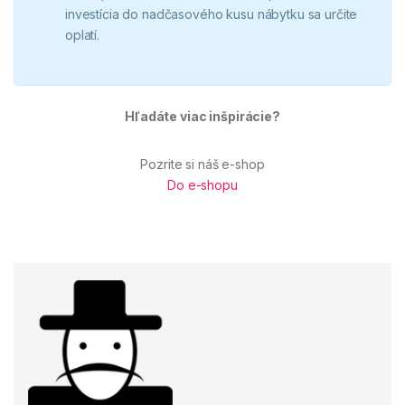
investícia do nadčasového kusu nábytku sa určite
oplatí.
Hľadáte viac inšpirácie?
Pozrite si náš e-shop
Do e-shopu