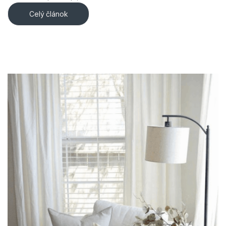
Celý článok