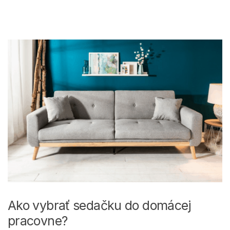
Ako vybrať sedačku do domácej
pracovne?