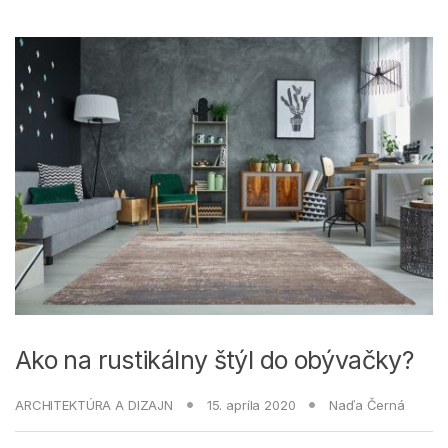
Ako na rustikálny štýl do obývačky?
ARCHITEKTÚRA A DIZAJN
15. apríla 2020
Naďa Černá