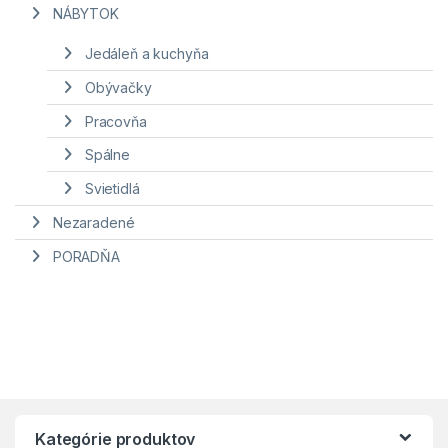
NÁBYTOK
Jedáleň a kuchyňa
Obývačky
Pracovňa
Spálne
Svietidlá
Nezaradené
PORADŇA
Kategórie produktov