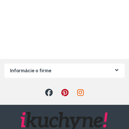
Informácie o firme