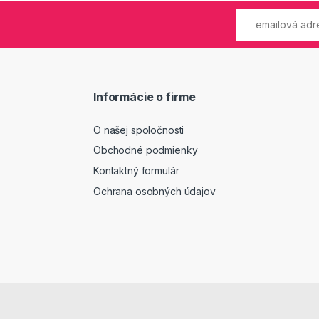
Informácie o firme
O našej spoločnosti
Obchodné podmienky
Kontaktný formulár
Ochrana osobných údajov