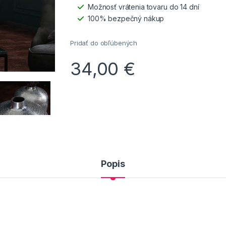
Možnosť vrátenia tovaru do 14 dní
100% bezpečný nákup
Pridať do obľúbených
34,00
€
Popis