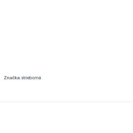
Značka:
strieborná