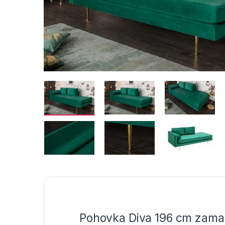
Pohovka Diva 196 cm zama