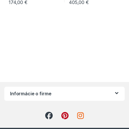
174,00
€
405,00
€
Informácie o firme