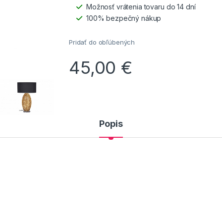
Možnosť vrátenia tovaru do 14 dní
100% bezpečný nákup
Pridať do obľúbených
45,00
€
Popis
)