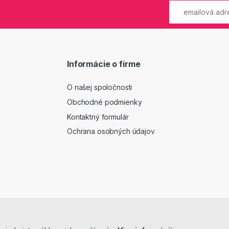
Informácie o firme
O našej spoločnosti
Obchodné podmienky
Kontaktný formulár
Ochrana osobných údajov