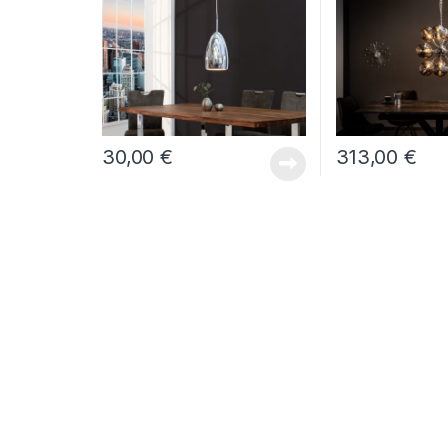
30,00
€
313,00
€