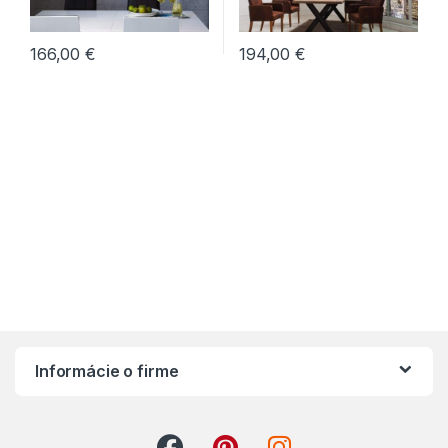
166,00
€
194,00
€
Informácie o firme