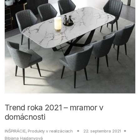
Trend roka 2021 – mramor v
domácnosti
INŠPIRÁCIE
,
Produkty v realizáciach
22. septembra 2021
Bibiana Hajdanyová