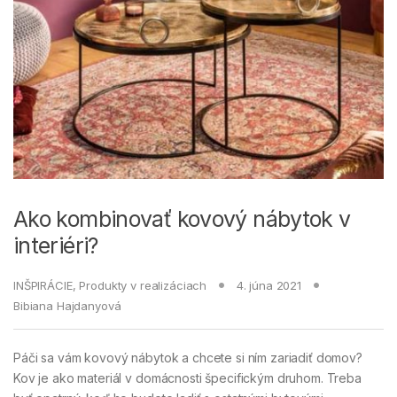
Ako kombinovať kovový nábytok v
interiéri?
INŠPIRÁCIE
,
Produkty v realizáciach
4. júna 2021
Bibiana Hajdanyová
Páči sa vám kovový nábytok a chcete si ním zariadiť domov?
Kov je ako materiál v domácnosti špecifickým druhom. Treba