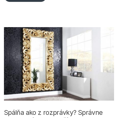
Spálňa ako z rozprávky? Správne