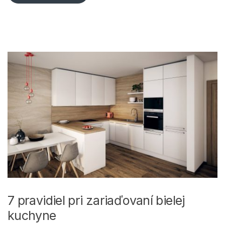
7 pravidiel pri zariaďovaní bielej
kuchyne