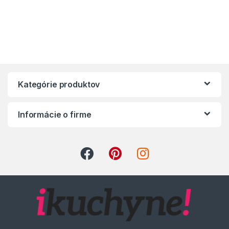
Kategórie produktov
Informácie o firme