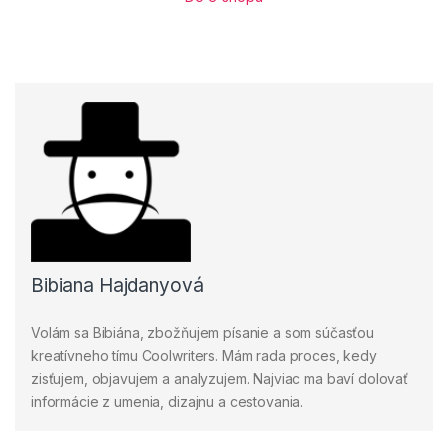
Bibiana Hajdanyová
Volám sa Bibiána, zbožňujem písanie a som súčasťou
kreatívneho tímu Coolwriters. Mám rada proces, kedy
zisťujem, objavujem a analyzujem. Najviac ma baví dolovať
informácie z umenia, dizajnu a cestovania.