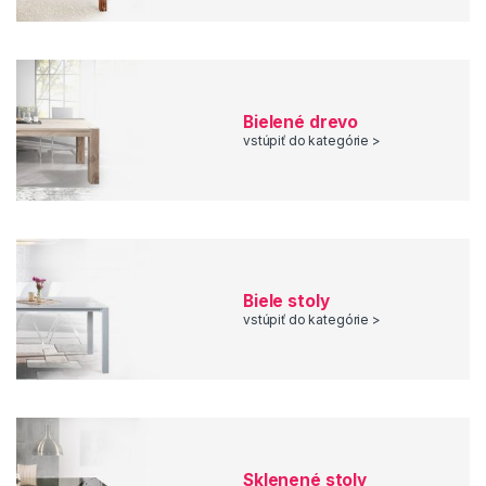
Bielené drevo
vstúpiť do kategórie >
Biele stoly
vstúpiť do kategórie >
Sklenené stoly