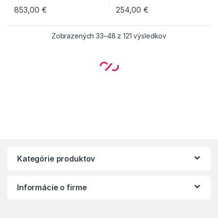
853,00
€
254,00
€
Zobrazených 33–48 z 121 výsledkov
Kategórie produktov
Informácie o firme