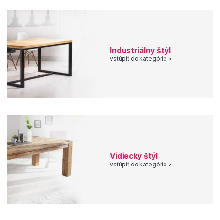
Industriálny štýl
vstúpiť do kategórie >
Vidiecky štýl
vstúpiť do kategórie >