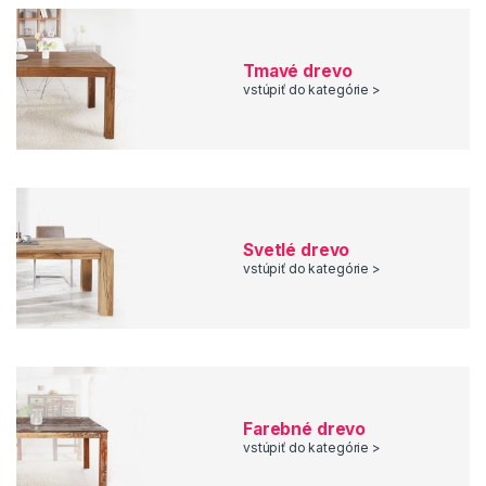
Tmavé drevo
vstúpiť do kategórie >
Svetlé drevo
vstúpiť do kategórie >
Farebné drevo
vstúpiť do kategórie >