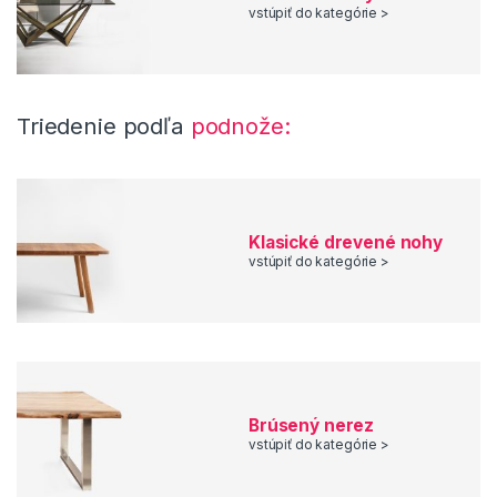
vstúpiť do kategórie >
Triedenie podľa
podnože:
Klasické drevené nohy
vstúpiť do kategórie >
Brúsený nerez
vstúpiť do kategórie >