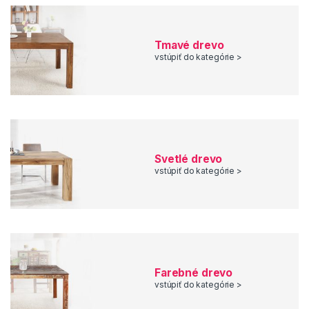
Tmavé drevo
vstúpiť do kategórie >
Svetlé drevo
vstúpiť do kategórie >
Farebné drevo
vstúpiť do kategórie >