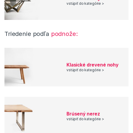
vstúpiť do kategórie >
Triedenie podľa
podnože:
Klasické drevené nohy
vstúpiť do kategórie >
Brúsený nerez
vstúpiť do kategórie >