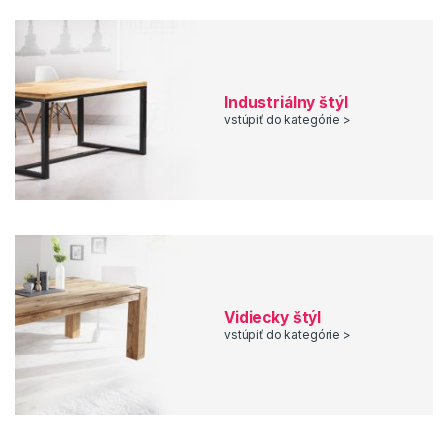
Industriálny štýl
vstúpiť do kategórie >
Vidiecky štýl
vstúpiť do kategórie >