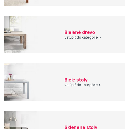
Bielené drevo
vstúpiť do kategórie >
Biele stoly
vstúpiť do kategórie >
Sklenené stoly