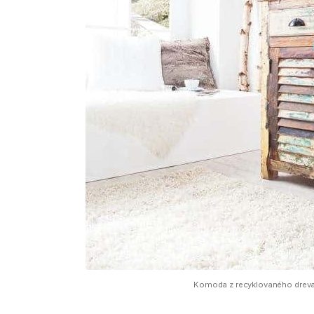
Komoda z recyklovaného dreva s