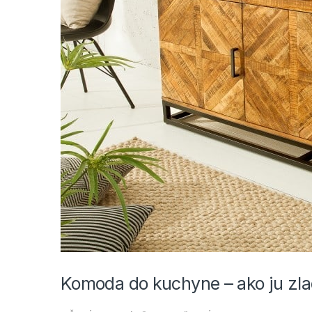
Komoda do kuchyne – ako ju zlad