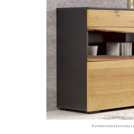
Kombinovaná komoda z pr