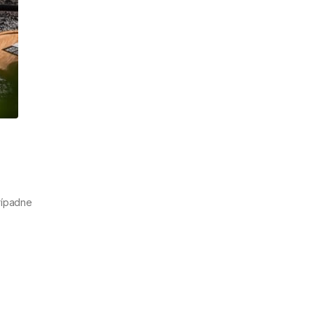
Prípadne