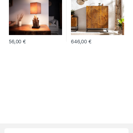
56,00
€
646,00
€