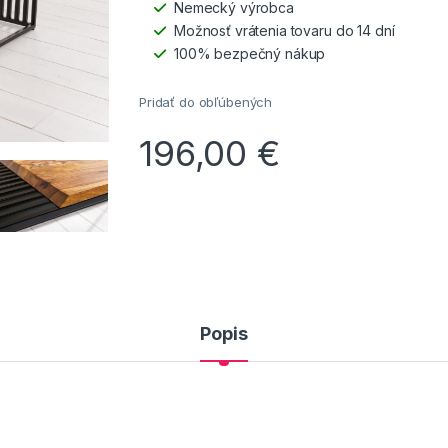
Nemecký výrobca
Možnosť vrátenia tovaru do 14 dní
100% bezpečný nákup
Pridať do obľúbených
196,00
€
Popis