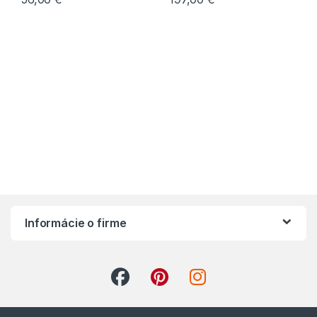
Informácie o firme