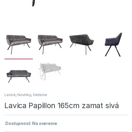
Lavice
,
Novinky
,
Sedenie
Lavica Papillon 165cm zamat sivá
Dostupnosť: Na overenie