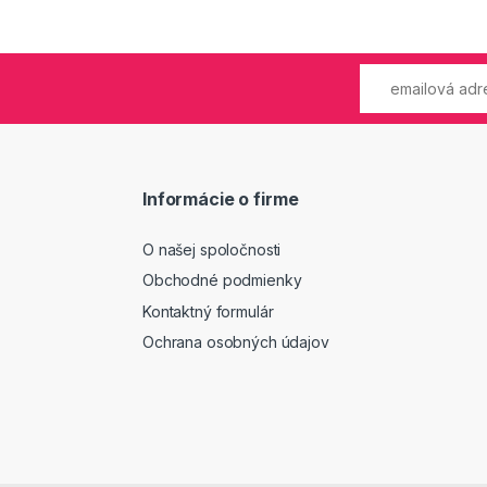
Informácie o firme
O našej spoločnosti
Obchodné podmienky
Kontaktný formulár
Ochrana osobných údajov