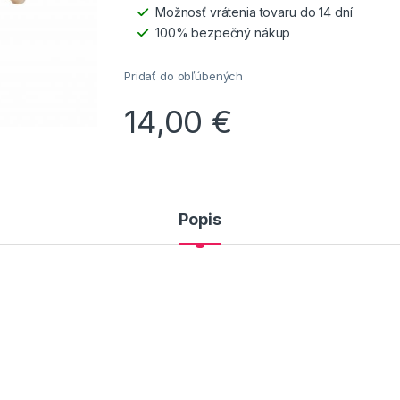
Možnosť vrátenia tovaru do 14 dní
100% bezpečný nákup
Pridať do obľúbených
14,00
€
Popis