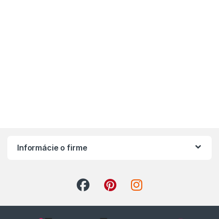
Informácie o firme