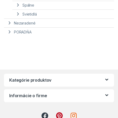
Spálne
Svietidlá
Nezaradené
PORADŇA
Kategórie produktov
Informácie o firme