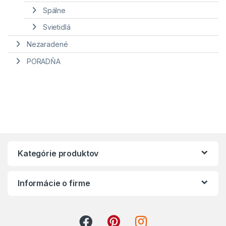
Spálne
Svietidlá
Nezaradené
PORADŇA
Kategórie produktov
Informácie o firme