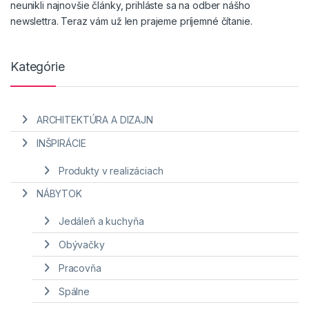
neunikli najnovšie články, prihláste sa na odber nášho
newslettra. Teraz vám už len prajeme príjemné čítanie.
Kategórie
ARCHITEKTÚRA A DIZAJN
INŠPIRÁCIE
Produkty v realizáciach
NÁBYTOK
Jedáleň a kuchyňa
Obývačky
Pracovňa
Spálne