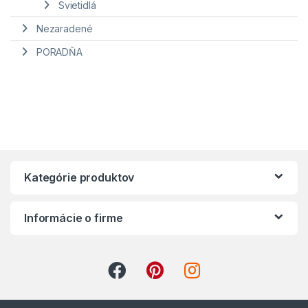
Svietidlá
Nezaradené
PORADŇA
Kategórie produktov
Informácie o firme