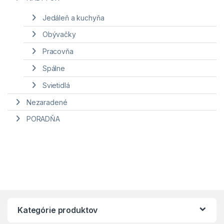
Jedáleň a kuchyňa
Obývačky
Pracovňa
Spálne
Svietidlá
Nezaradené
PORADŇA
Kategórie produktov