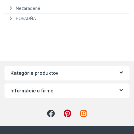
Nezaradené
PORADŇA
Kategórie produktov
Informácie o firme