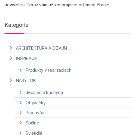
newslettra. Teraz vám už len prajeme príjemné čítanie.
Kategórie
ARCHITEKTÚRA A DIZAJN
INŠPIRÁCIE
Produkty v realizáciach
NÁBYTOK
Jedáleň a kuchyňa
Obývačky
Pracovňa
Spálne
Svietidlá