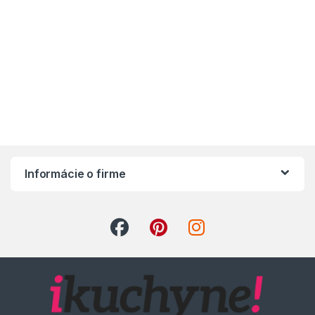
Informácie o firme